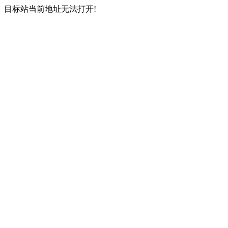
目标站当前地址无法打开!