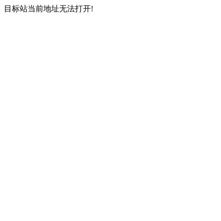
目标站当前地址无法打开!